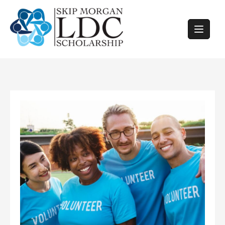
Skip
to
content