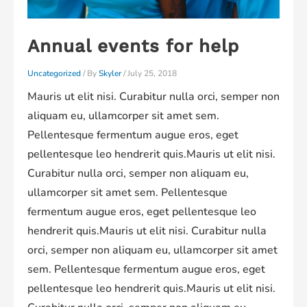
Annual events for help
Uncategorized
/ By
Skyler
/
July 25, 2018
Mauris ut elit nisi. Curabitur nulla orci, semper non
aliquam eu, ullamcorper sit amet sem.
Pellentesque fermentum augue eros, eget
pellentesque leo hendrerit quis.Mauris ut elit nisi.
Curabitur nulla orci, semper non aliquam eu,
ullamcorper sit amet sem. Pellentesque
fermentum augue eros, eget pellentesque leo
hendrerit quis.Mauris ut elit nisi. Curabitur nulla
orci, semper non aliquam eu, ullamcorper sit amet
sem. Pellentesque fermentum augue eros, eget
pellentesque leo hendrerit quis.Mauris ut elit nisi.